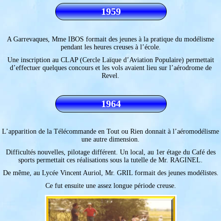
1959
A Garrevaques, Mme IBOS formait des jeunes à la pratique du modélisme
pendant les heures creuses à l’école.
Une inscription au CLAP (Cercle Laïque d’Aviation Populaire) permettait
d’effectuer quelques concours et les vols avaient lieu sur l’aérodrome de
Revel.
1964
L’apparition de la Télécommande en Tout ou Rien donnait à l’aéromodélisme
une autre dimension.
Difficultés nouvelles, pilotage différent. Un local, au 1er étage du Café des
sports permettait ces réalisations sous la tutelle de Mr. RAGINEL.
De même, au Lycée Vincent Auriol, Mr. GRIL formait des jeunes modélistes.
Ce fut ensuite une assez longue période creuse.