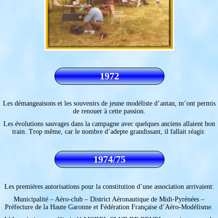
1972
Les démangeaisons et les souvenirs de jeune modéliste d’antan, m’ont permis
de renouer à cette passion.
Les évolutions sauvages dans la campagne avec quelques anciens allaient bon
train. Trop même, car le nombre d’adepte grandissant, il fallait réagir.
1974/75
Les premières autorisations pour la constitution d’une association arrivaient:
Municipalité – Aéro-club – District Aéronautique de Midi-Pyrénées –
Préfecture de la Haute Garonne et Fédération Française d’Aéro-Modélisme.