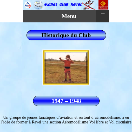
≡
Menu
Historique du Club
1947 – 1948
Un groupe de jeunes fanatiques d’aviation et surtout d’aéromodélisme, a eu
l’idée de former à Revel une section Aéromodélisme Vol libre et Vol circulaire