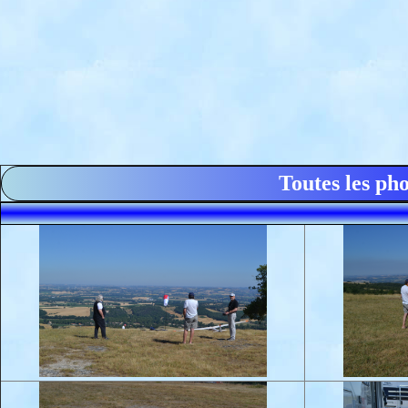
Toutes les ph