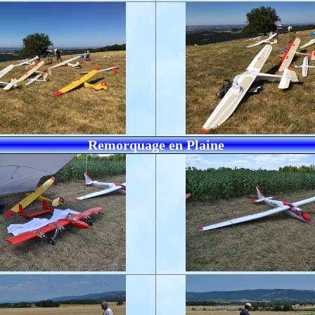
Remorquage en Plaine