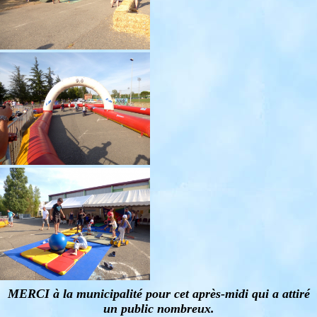
MERCI à la municipalité pour cet après-midi qui a attiré
un public nombreux.