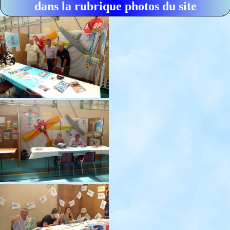
dans la rubrique photos du site