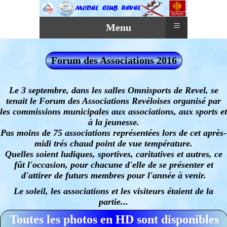
≡
Menu
Forum des Associations 2016
Le 3 septembre, dans les salles Omnisports de Revel, se
tenait le Forum des Associations Revéloises organisé par
les commissions municipales aux associations, aux sports et
à la jeunesse.
Pas moins de 75 associations représentées lors de cet après-
midi trés chaud point de vue température.
Quelles soient ludiques, sportives, caritatives et autres, ce
fût l'occasion, pour chacune d'elle de se présenter et
d'attirer de futurs membres pour l'année à venir.
Le soleil, les associations et les visiteurs étaient de la
partie...
Toutes les photos en HD sont disponibles