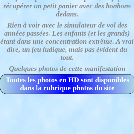
récupérer un petit panier avec des bonbons
dedans.
Rien à voir avec le simulateur de vol des
années passées. Les enfants (et les grands)
étant dans une concentration extrême. A vrai
dire, un jeu ludique, mais pas évident du
tout.
Quelques photos de cette manifestation
Toutes les photos en HD sont disponibles
dans la rubrique photos du site