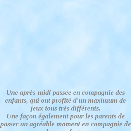
Une après-midi passée en compagnie des
enfants, qui ont profité d'un maximum de
jeux tous très différents.
Une façon également pour les parents de
passer un agréable moment en compagnie de