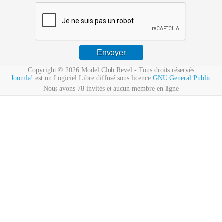
Copyright © 2026 Model Club Revel - Tous droits réservés
Joomla!
est un Logiciel Libre diffusé sous licence
GNU General Public
Nous avons 78 invités et aucun membre en ligne