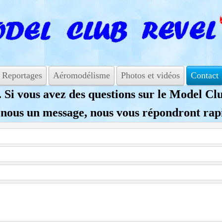
Reportages
Aéromodélisme
Photos et vidéos
Contact
 Si vous avez des questions sur le Model Cl
 nous un message, nous vous répondront ra