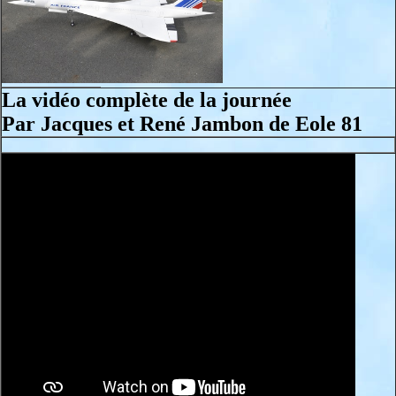
La vidéo complète de la journée
Par Jacques et René Jambon de Eole 81