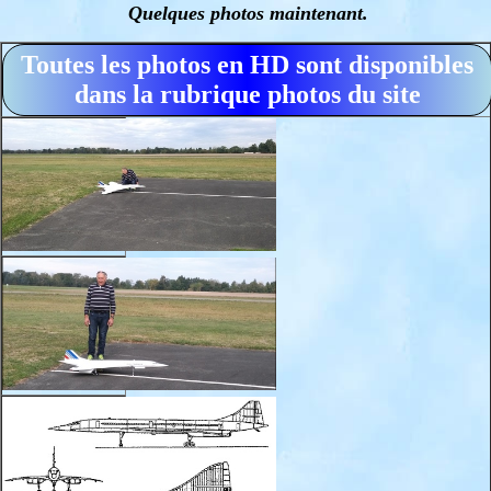
Quelques photos maintenant.
Toutes les photos en HD sont disponibles
dans la rubrique photos du site