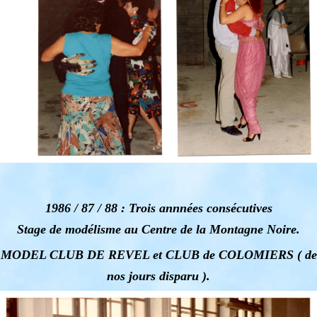
1986 / 87 / 88 : Trois annnées consécutives
Stage de modélisme au Centre de la Montagne Noire.
MODEL CLUB DE REVEL et CLUB de COLOMIERS ( de
nos jours disparu ).