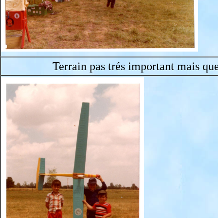
Terrain pas trés important mais que