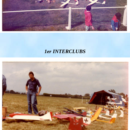
1er INTERCLUBS