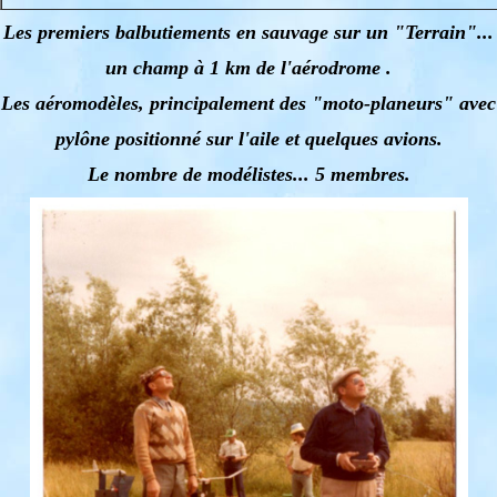
Les premiers balbutiements en sauvage sur un "Terrain"...
un champ à 1 km de l'aérodrome .
Les aéromodèles, principalement des "moto-planeurs" avec
pylône positionné sur l'aile et quelques avions.
Le nombre de modélistes... 5 membres.