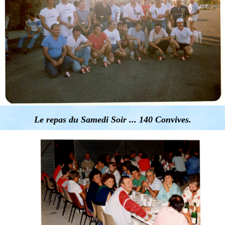
Le repas du Samedi Soir ... 140 Convives.