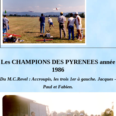
Les CHAMPIONS DES PYRENEES année
1986
Du M.C.Revel : Accroupis, les trois 1er à gauche. Jacques -
Paul et Fabien.