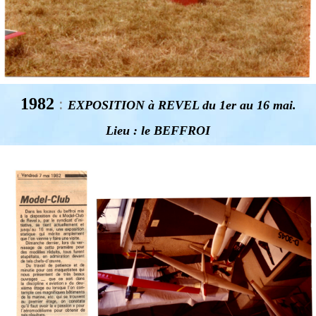
1982
:
EXPOSITION à REVEL du 1er au 16 mai.
Lieu : le BEFFROI