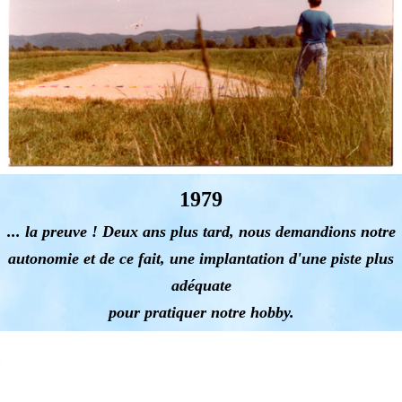
1979
... la preuve ! Deux ans plus tard, nous demandions notre
autonomie et de ce fait, une implantation d'une piste plus
adéquate
pour pratiquer notre hobby.