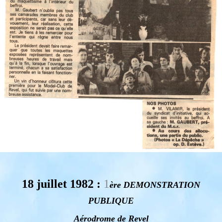
18 juillet 1982 :
1
ère DEMONSTRATION
PUBLIQUE
Aérodrome de Revel