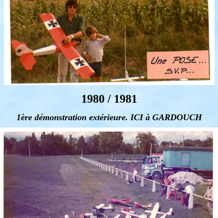
1980 / 1981
1ère démonstration extérieure. ICI à GARDOUCH