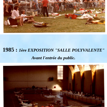
1985 :
1ère EXPOSITION "SALLE POLYVALENTE"
Avant l'entrée du public.