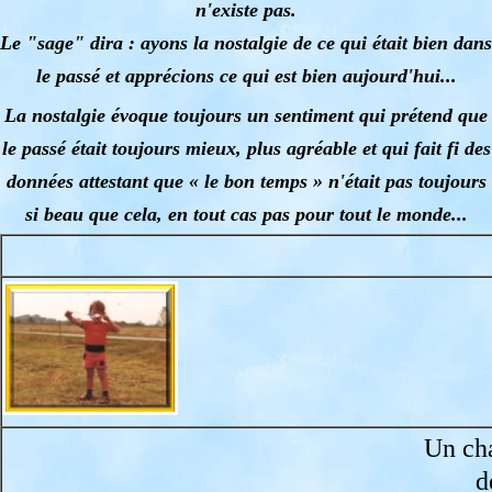
n'existe pas.
Le "sage" dira : ayons la nostalgie de ce qui était bien dans
le passé et apprécions ce qui est bien aujourd'hui...
La nostalgie évoque toujours un sentiment qui prétend que
le passé était toujours mieux, plus agréable et qui fait fi des
données attestant que « le bon temps » n'était pas toujours
si beau que cela, en tout cas pas pour tout le monde...
Un ch
d