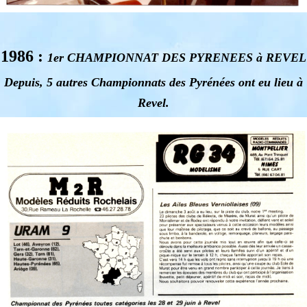
1986 :
1er CHAMPIONNAT DES PYRENEES à REVEL
Depuis, 5 autres Championnats des Pyrénées ont eu lieu à
Revel.