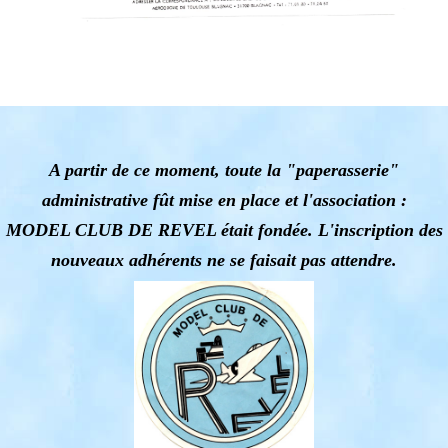
A partir de ce moment, toute la "paperasserie"
administrative fût mise en place et l'association :
MODEL CLUB DE REVEL était fondée. L'inscription des
nouveaux adhérents ne se faisait pas attendre.