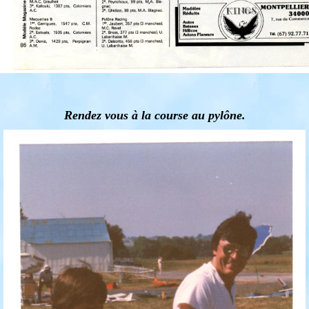
Rendez vous à la course au pylône.