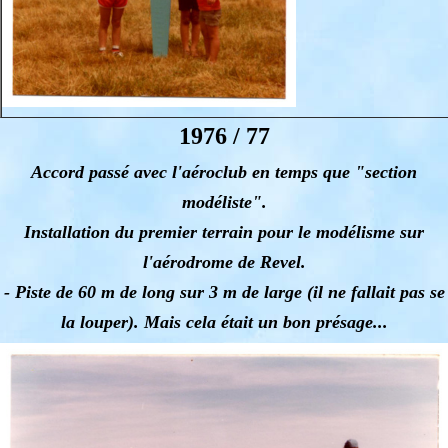
1976 / 77
Accord passé avec l'aéroclub en temps que "section
modéliste".
Installation du premier terrain pour le modélisme sur
l'aérodrome de Revel.
- Piste de 60 m de long sur 3 m de large (il ne fallait pas se
la louper). Mais cela était un bon présage...