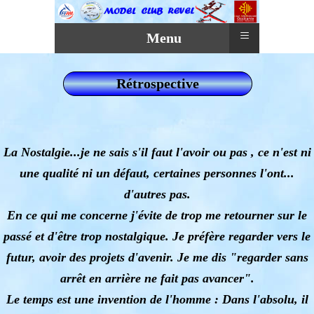
≡
Menu
Rétrospective
La Nostalgie...je ne sais s'il faut l'avoir ou pas , ce n'est ni
une qualité ni un défaut, certaines personnes l'ont...
d'autres pas.
En ce qui me concerne j'évite de trop me retourner sur le
passé et d'être trop nostalgique. Je préfère regarder vers le
futur, avoir des projets d'avenir. Je me dis "regarder sans
arrêt en arrière ne fait pas avancer".
Le temps est une invention de l'homme : Dans l'absolu, il