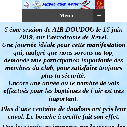
≡
Menu
6 ème session de AIR DOUDOU le 16 juin
2019, sur l'aérodrome de Revel.
Une journée idéale pour cette manifestation
qui, malgré que nous soyons au top,
demande une participation importante des
membres du club, pour satisfaire toujours
plus la sécurité.
Encore une année où le nombre de vols
effectués pour les baptêmes de l'air est très
important.
Plus d'une centaine de doudous ont pris leur
envol. Le bouche à oreille fait son effet.