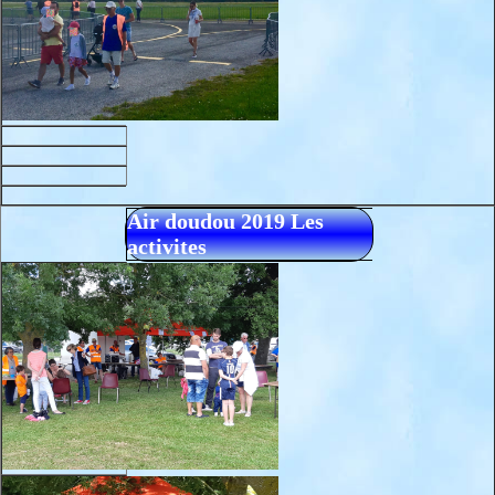
Air doudou 2019 Les
activites