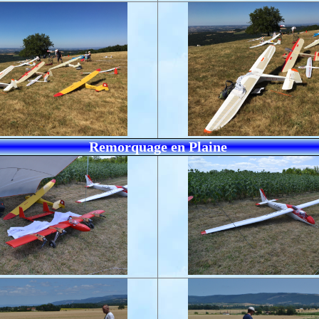
Remorquage en Plaine