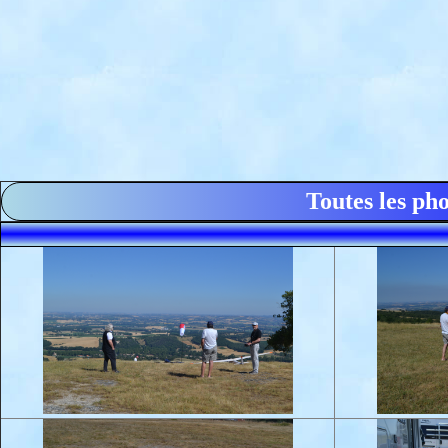
Toutes les ph