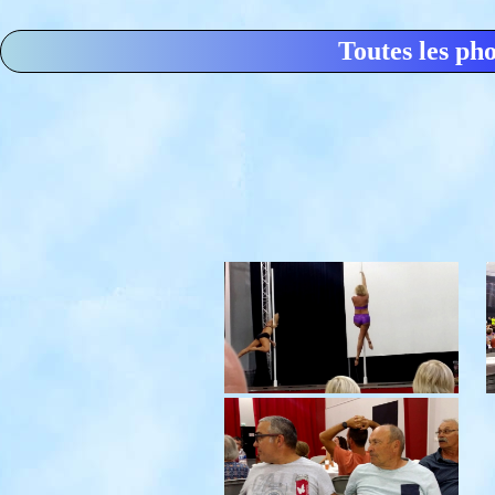
Toutes les ph