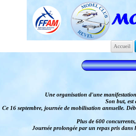
Accueil
Une organisation d'une manifestation 
Son but, est
Ce 16 septembre, journée de mobilisation annuelle. Débu
Plus de 600 concurrents,
Journée prolongée par un repas pris dans 