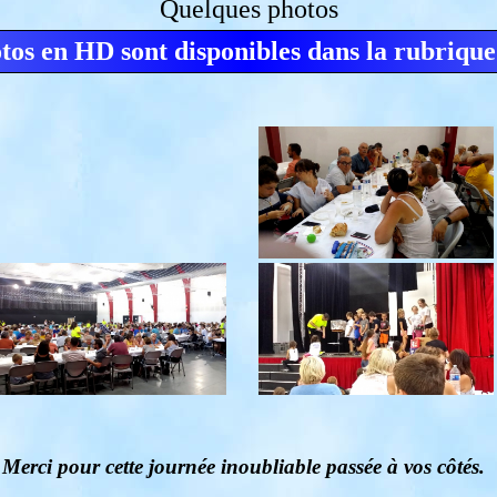
Quelques photos
otos en HD sont disponibles dans la rubrique
Merci pour cette journée inoubliable passée à vos côtés.